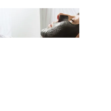
AGENDA TU CITA AQUÍ